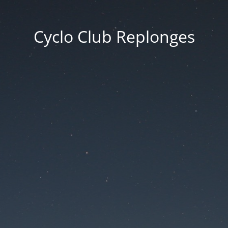
Cyclo Club Replonges