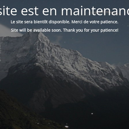
site est en maintenanc
Le site sera bientôt disponible. Merci de votre patience.
Site will be available soon. Thank you for your patience!